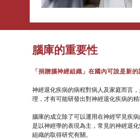
腦庫的重要性
「捐贈腦神經組織」在國內可說是新的
神經退化疾病的病程對病人及家庭而言，
理，才有可能研發出對神經退化疾病的
腦庫的成立除了可以運用在神經罕見疾病
是以神經學的表現為主，常見的神經退化
組織的取得研究有關。