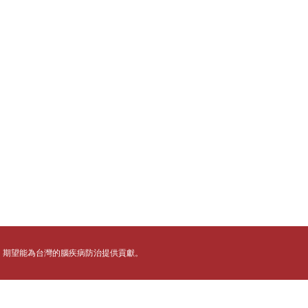
，期望能為台灣的腦疾病防治提供貢獻。