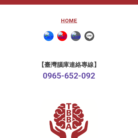
HOME
【臺灣腦庫連絡專線】
0965-652-092