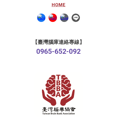
HOME
【臺灣腦庫連絡專線】
0965-652-092