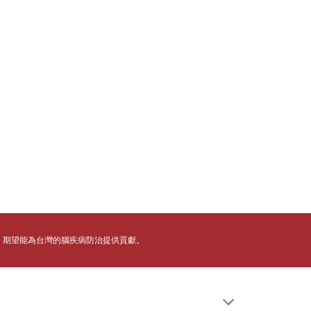
，期望能為台灣的腦疾病防治提供貢獻。