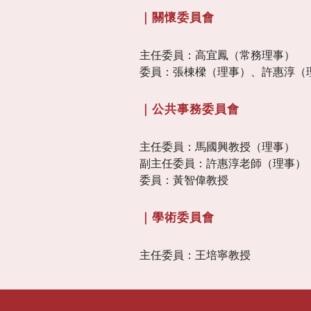
｜關懷委員會
主任委員：高宜鳳（常務理事）
委員：張棟樑（理事）、
許惠淳（
｜公共事務委員會
主任委員：馬國興教授（理事）
副主任委員：許惠淳老師（理事）
委員：黃智偉教授
｜學術委員會
主任委員：王培寧教授